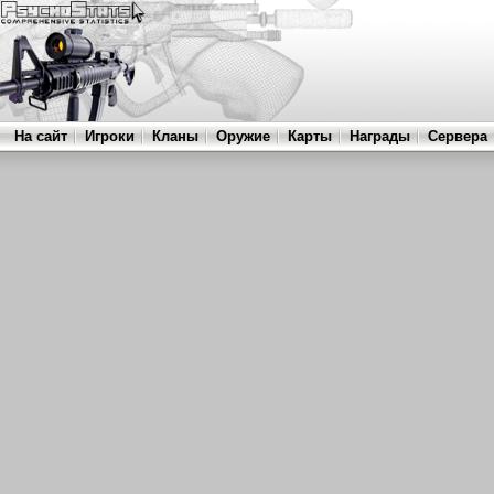
На сайт
Игроки
Кланы
Оружие
Карты
Награды
Сервера